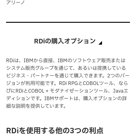
アリーノ
RDiの購入オプション
RDiは、IBMから直接、IBMのソフトウェア販売または
システム販売グループを通じて、あるいは提携している
ビジネス・パートナーを通じて購入できます。2つのバー
ジョンが利用可能です。RDi RPGとCOBOLツール、なら
びにRDiとCOBOL + モダナイゼーションツール、Javaエ
ディションです。IBMサポートは、購入オプションの詳
細な説明を提供しています。
RDiを使用する他の3つの利点