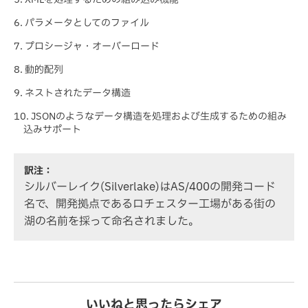
パラメータとしてのファイル
プロシージャ・オーバーロード
動的配列
ネストされたデータ構造
JSONのようなデータ構造を処理および生成するための組み
込みサポート
訳注：
シルバーレイク(Silverlake)はAS/400の開発コード
名で、開発拠点であるロチェスター工場がある街の
湖の名前を採って命名されました。
いいねと思ったらシェア