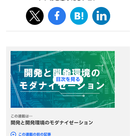
目次を見る
この連載は…
開発と開発環境のモダナイゼーション
この連載の前の記事