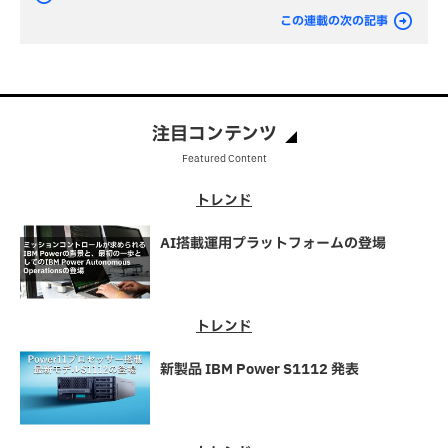
この連載の次の記事
注目コンテンツ
Featured Content
トレンド
AI搭載運用プラットフォームの登場
トレンド
新製品 IBM Power S1112 発表