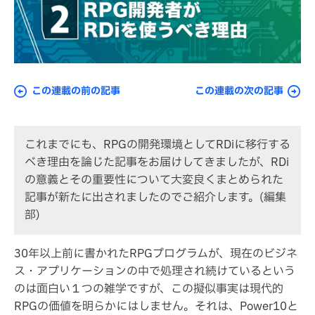
この連載の前の記事
この連載の次の記事
これまでにも、RPGの開発環境としてRDiに移行する
べき理由を論じた記事をお届けしてきましたが、RDi
の意義とその重要性について大変良くまとめられた
記事が新たに出されましたのでご紹介します。(編集
部)
30年以上前に書かれたRPGプログラムが、現在のビジネ
ス・アプリケーションの中で処理され続けているという
のは面白い１つの雑学ですが、この擬似事実は現代的
RPGの価値を明らかにはしません。それは、Power10と