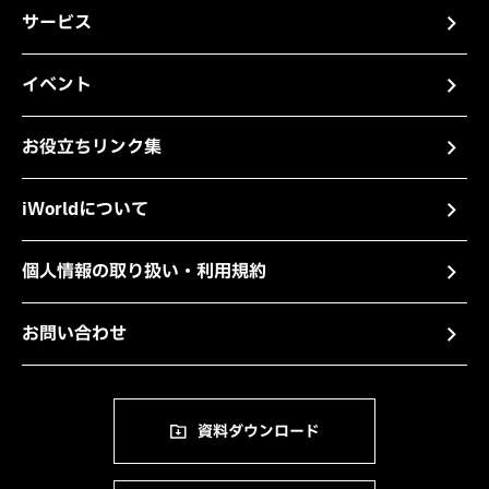
サービス
イベント
お役立ちリンク集
iWorldについて
個人情報の取り扱い・利用規約
お問い合わせ
資料ダウンロード