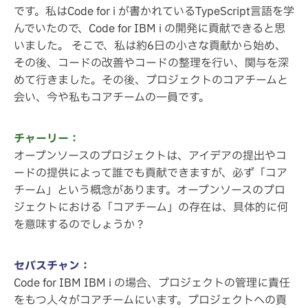
です。私はCode for i が書かれているTypeScript言語を学
んでいたので、Code for IBM i の開発に貢献できると思
いました。 そこで、私は約6日の小さな貢献から始め、
その後、コードの改善やコードの整理を行い、関与を深
めて行きました。その後、プロジェクトのコアチームと
会い、今や私もコアチームの一員です。
チャーリー：
オープンソースのプロジェクトは、アイデアの提出やコ
ードの提供によって誰でも貢献できますが、必ず「コア
チーム」という概念があります。オープンソースのプロ
ジェクトにおける「コアチーム」の存在は、具体的に何
を意味するのでしょうか？
セバスチャン：
Code for IBM IBM i の場合、プロジェクトの管理に責任
をもつ人々がコアチームにいます。プロジェクトへの貢