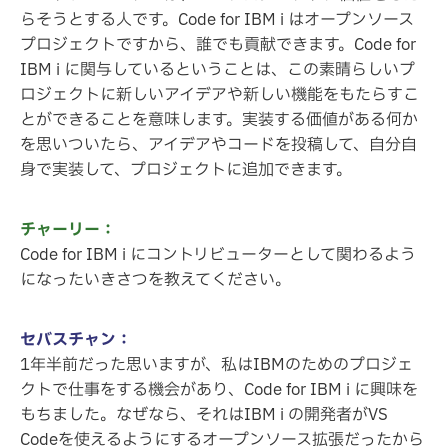
らそうとする人です。Code for IBM i はオープンソース
プロジェクトですから、誰でも貢献できます。Code for
IBM i に関与しているということは、この素晴らしいプ
ロジェクトに新しいアイデアや新しい機能をもたらすこ
とができることを意味します。実装する価値がある何か
を思いついたら、アイデアやコードを投稿して、自分自
身で実装して、プロジェクトに追加できます。
チャーリー：
Code for IBM i にコントリビューターとして関わるよう
になったいきさつを教えてください。
セバスチャン：
1年半前だった思いますが、私はIBMのためのプロジェ
クトで仕事をする機会があり、Code for IBM i に興味を
もちました。なぜなら、それはIBM i の開発者がVS
Codeを使えるようにするオープンソース拡張だったから