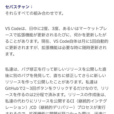
セバスチャン：
それらすべての組み合わせです。
VS Codeは、日中に2度、3度、あるいはマーケットプレ
ースで拡張機能が更新されるたびに、何かを更新したが
ることがあります。現在、VS Code自体は月に1回自動的
に更新されますが、拡張機能は必要な時に随時更新され
ます。
私達は、バグ修正を行って新しいリリースを公開した直
後に別のバグを発見して、直ちに修正してさらに新しい
リリースを作って公開したことがあります。私達は
GitHubで2～3回ボタンをクリックするだけなので、リリ
ースを作るのは2分程で済みます。リリースの作成後は、
私達の代わりにリリースを公開するCI（継続的インテグ
レーション）/CD（継続的デリバリー）プロセスが実行