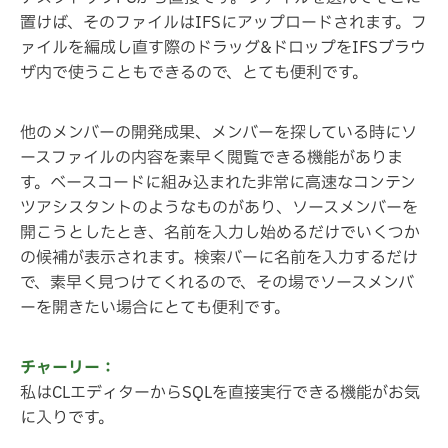
置けば、そのファイルはIFSにアップロードされます。フ
ァイルを編成し直す際のドラッグ&ドロップをIFSブラウ
ザ内で使うこともできるので、とても便利です。
他のメンバーの開発成果、メンバーを探している時にソ
ースファイルの内容を素早く閲覧できる機能がありま
す。ベースコードに組み込まれた非常に高速なコンテン
ツアシスタントのようなものがあり、ソースメンバーを
開こうとしたとき、名前を入力し始めるだけでいくつか
の候補が表示されます。検索バーに名前を入力するだけ
で、素早く見つけてくれるので、その場でソースメンバ
ーを開きたい場合にとても便利です。
チャーリー：
私はCLエディターからSQLを直接実行できる機能がお気
に入りです。