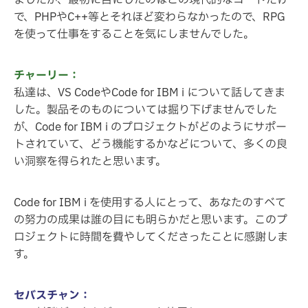
ましたが、最初に目にしたのはこの現代的なコードだけ
で、PHPやC++等とそれほど変わらなかったので、RPG
を使って仕事をすることを気にしませんでした。
チャーリー：
私達は、VS CodeやCode for IBM i について話してきま
した。製品そのものについては掘り下げませんでした
が、Code for IBM i のプロジェクトがどのようにサポー
トされていて、どう機能するかなどについて、多くの良
い洞察を得られたと思います。
Code for IBM i を使用する人にとって、あなたのすべて
の努力の成果は誰の目にも明らかだと思います。このプ
ロジェクトに時間を費やしてくださったことに感謝しま
す。
セバスチャン：