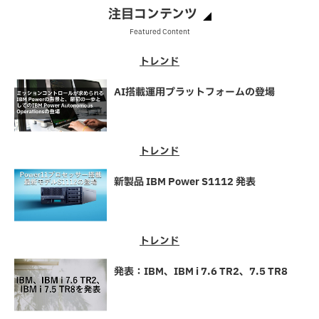
注目コンテンツ
Featured Content
トレンド
AI搭載運用プラットフォームの登場
トレンド
新製品 IBM Power S1112 発表
トレンド
発表：IBM、IBM i 7.6 TR2、7.5 TR8