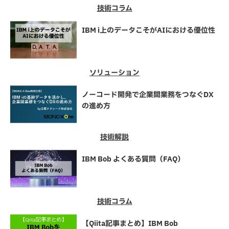
技術コラム
IBM i上のデータこそがAIにおける優位性
ソリューション
ノーコード開発で企業間業務をつなぐDX
の進め方
技術解説
IBM Bob よくある質問（FAQ）
技術コラム
【Qiita記事まとめ】IBM Bob