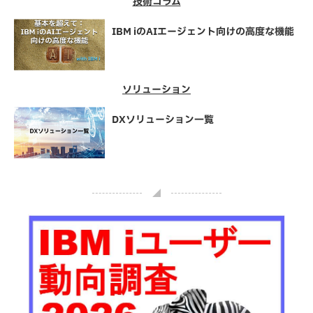
技術コラム
IBM iのAIエージェント向けの高度な機能
ソリューション
DXソリューション一覧