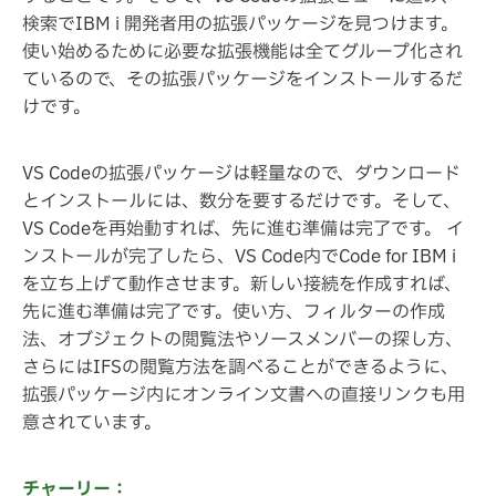
検索でIBM i 開発者用の拡張パッケージを見つけます。
使い始めるために必要な拡張機能は全てグループ化され
ているので、その拡張パッケージをインストールするだ
けです。
VS Codeの拡張パッケージは軽量なので、ダウンロード
とインストールには、数分を要するだけです。そして、
VS Codeを再始動すれば、先に進む準備は完了です。 イ
ンストールが完了したら、VS Code内でCode for IBM i
を立ち上げて動作させます。新しい接続を作成すれば、
先に進む準備は完了です。使い方、フィルターの作成
法、オブジェクトの閲覧法やソースメンバーの探し方、
さらにはIFSの閲覧方法を調べることができるように、
拡張パッケージ内にオンライン文書への直接リンクも用
意されています。
チャーリー：