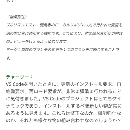
ます。
（編集部注）
プルリスクエスト：開発者のローカルリポジトリ内で行われた変更を
他の開発者に通知する機能です。これにより、他の開発者が変更内容
のレビューを行えるようになります。
マージ：複数のブランチの変更を１つのブランチに統合することで
す。
チャーリー：
VS Codeを開いたときに、更新のインストール要求、再
始動要求、再ロード要求が、非常に頻繁に行われること
に気付きました。VS Codeのプロジェクトはとてもダイ
ナミックであり、インストールするべき新しい物が常に
あるように見えます。これらは修正なのか、機能強化な
のか、それとも様々な物の組み合わせなのでしょうか？