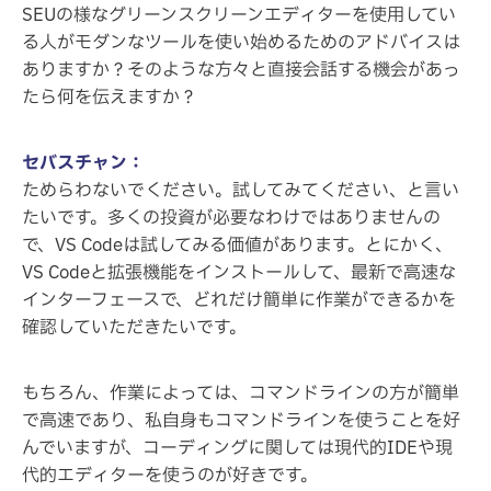
SEUの様なグリーンスクリーンエディターを使用してい
る人がモダンなツールを使い始めるためのアドバイスは
ありますか？そのような方々と直接会話する機会があっ
たら何を伝えますか？
セバスチャン：
ためらわないでください。試してみてください、と言い
たいです。多くの投資が必要なわけではありませんの
で、VS Codeは試してみる価値があります。とにかく、
VS Codeと拡張機能をインストールして、最新で高速な
インターフェースで、どれだけ簡単に作業ができるかを
確認していただきたいです。
もちろん、作業によっては、コマンドラインの方が簡単
で高速であり、私自身もコマンドラインを使うことを好
んでいますが、コーディングに関しては現代的IDEや現
代的エディターを使うのが好きです。