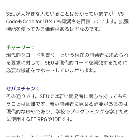
SEUが大好きな人もいることは分かっていますが、VS
CodeもCode for IBM i も簡潔さを目指しています。拡張
機能を使ってみる価値はあるはずなのです。
チャーリー：
現代的なコードを書く、という現在の開発者に求められ
る要求に対して、SEUは現代的コードを開発するために
必要な機能をサポートしていませんよね。
セバスチャン：
その通りです。SEUでは若い開発者に関心を持ってもら
うことは困難です。若い開発者に見せる必要があるのは
現代的なRPGであり、学校でプログラミングを学ぶため
に使用するFF RPGやIDEです。