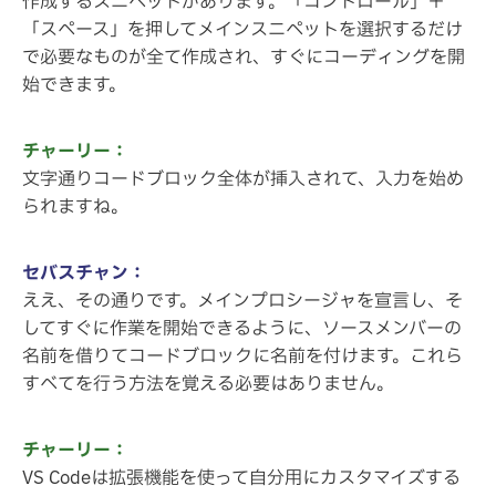
作成するスニペットがあります。「コントロール」＋
「スペース」を押してメインスニペットを選択するだけ
で必要なものが全て作成され、すぐにコーディングを開
始できます。
チャーリー：
文字通りコードブロック全体が挿入されて、入力を始め
られますね。
セバスチャン：
ええ、その通りです。メインプロシージャを宣言し、そ
してすぐに作業を開始できるように、ソースメンバーの
名前を借りてコードブロックに名前を付けます。これら
すべてを行う方法を覚える必要はありません。
チャーリー：
VS Codeは拡張機能を使って自分用にカスタマイズする