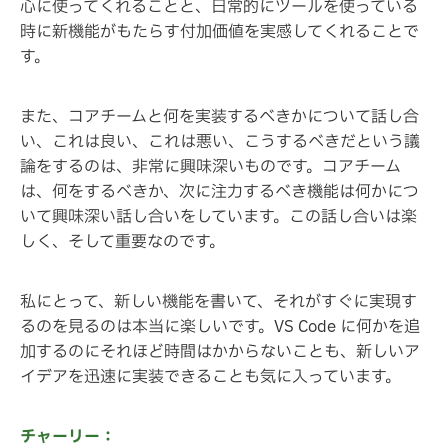
心に使ってくれることと、日常的にツールを使っている
時に新機能がもたらす付加価値を実感してくれることで
す。
また、コアチームと何を実装するべきかについて話し合
い、これは良い、これは悪い、こうするべきだという議
論をするのは、非常に興味深いものです。コアチーム
は、何をするべきか、次に注力するべき機能は何かにつ
いて興味深い話し合いをしています。この話し合いは楽
しく、そして重要なのです。
私にとって、新しい機能を書いて、それがすぐに実現す
るのを見るのは本当に楽しいです。VS Code に何かを追
加するのにそれほど時間はかからないことも、新しいア
イデアを迅速に実装できることも気に入っています。
チャーリー：