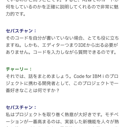
ているのかと問うことです。すると、AIはそのコードが
何をしているのかを正確に説明してくれるので非常に魅
力的です。
セバスチャン：
そのコードを自分が書いていない場合、とても役に立ち
ますね。しかも、エディターつまりIDEから出る必要が
ありません。コードを入力しながら質問できるのです。
チャーリー：
それでは、話をまとめましょう。Code for IBM i のプロ
ジェクトに携わる開発者として、このプロジェクトで一
番好きなことは何ですか？
セバスチャン：
私はプロジェクトを取り巻く熱意が大好きです。モチベ
ーションが一番高まるのは、実装した新機能を人々が熱