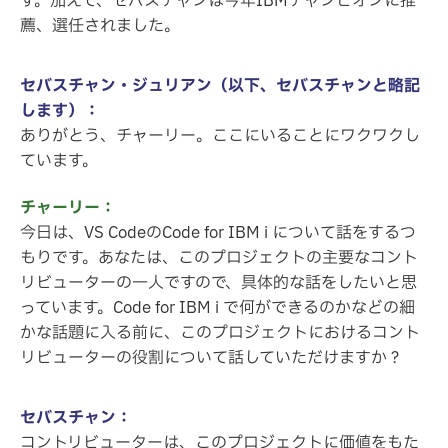
す。加えて、セバスチャンは今年IBMチャンピオンに推
薦、選任されました。
セバスチャン・ジュリアン（以下、セバスチャンと略記
します）：
ありがとう、チャーリー。ここにいることにワクワクし
ています。
チャーリー：
今日は、VS CodeのCode for IBM i について話をするつ
もりです。あなたは、このプロジェクトの主要なコント
リビューターの一人ですので、具体的な話をしたいと思
っています。Code for IBM i で何ができるのかなどの細
かな話題に入る前に、このプロジェクトにおけるコント
リビューターの役割について話していただけますか？
セバスチャン：
コントリビューターは、このプロジェクトに価値をもた