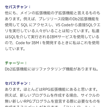
セバスチャン：
他にも、メインの拡張機能の子拡張機能と言えるものも
あります。例えば、プレリリース段階のDb2拡張機能を
使用して SQL にアクセスし、VS Codeから直接SQLクエ
リを実行している人々がいることは知っています。私達
はSQLを介して実行されるIBMサービスを使用している
ので、Code for IBM i を開発するときに私はこれを使用
しています。
チャーリー：
Db2拡張機能にはリファクタリング機能がありますね。
セバスチャン：
あります。ほとんどはRPG拡張機能にあると思います。
例えば、新しいプログラムを作成する場合、サイクルの
無い新しいRPGプログラムを宣言する際に必要なものを