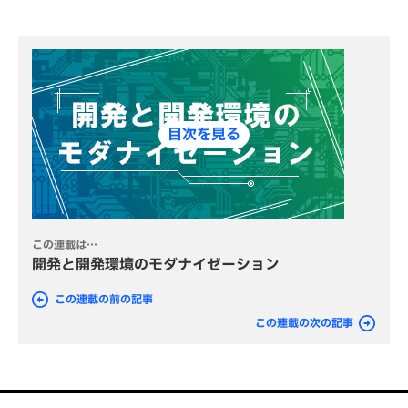
目次を見る
この連載は…
開発と開発環境のモダナイゼーション
この連載の前の記事
この連載の次の記事