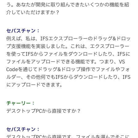
う。あなたが開発に取り組んできたいくつかの機能を紹
介していただけますか？
セバスチャン：
例えば、私は、IFSエクスプローラーのドラッグ&ドロッ
プ支援機能を実装しました。これは、エクスプローラー
を使ってIFSからファイルをダウンロードしたり、IFSに
ファイルをアップロードできる機能です。つまり、VS
Codeを通じてドラッグ&ドロップ操作でファイルやフォ
ルダー、その他何でもIFSからダウンロードしたり、IFS
にアップロードできます。
チャーリー：
デスクトップPCから直接ですか？
セバスチャン：
デスクトップPCから直接です。ファイルを選んでそこに