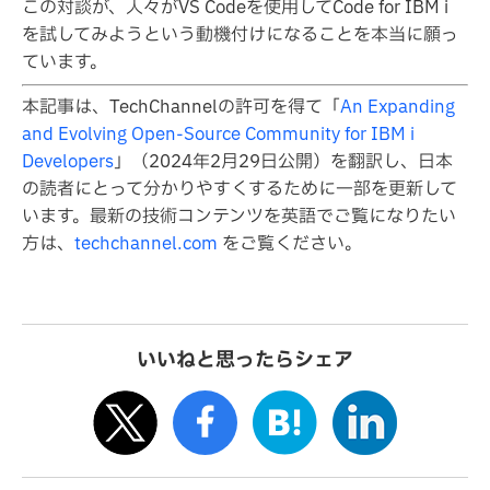
この対談が、人々がVS Codeを使用してCode for IBM i
を試してみようという動機付けになることを本当に願っ
ています。
本記事は、TechChannelの許可を得て「
An Expanding
and Evolving Open-Source Community for IBM i
Developers
」（2024年2月29日公開）を翻訳し、日本
の読者にとって分かりやすくするために一部を更新して
います。最新の技術コンテンツを英語でご覧になりたい
方は、
techchannel.com
をご覧ください。
いいねと思ったらシェア