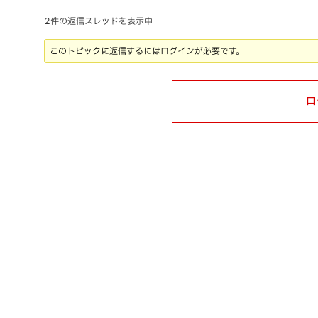
2件の返信スレッドを表示中
このトピックに返信するにはログインが必要です。
ロ