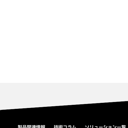
製品関連情報
技術コラム
ソリューション一覧