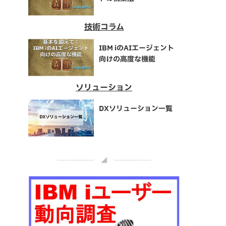
技術コラム
IBM iのAIエージェント
向けの高度な機能
ソリューション
DXソリューション一覧