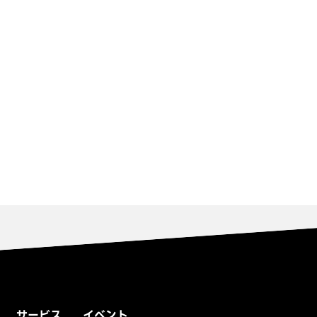
サービス
イベント